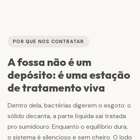
POR QUE NOS CONTRATAR
A fossa não é um
depósito: é uma estação
de tratamento viva
Dentro dela, bactérias digerem o esgoto: o
sólido decanta, a parte líquida sai tratada
pro sumidouro. Enquanto o equilíbrio dura,
o sistema é silencioso e sem cheiro. O lodo