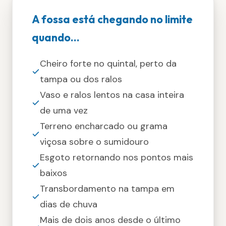
A fossa está chegando no limite
quando...
Cheiro forte no quintal, perto da
tampa ou dos ralos
Vaso e ralos lentos na casa inteira
de uma vez
Terreno encharcado ou grama
viçosa sobre o sumidouro
Esgoto retornando nos pontos mais
baixos
Transbordamento na tampa em
dias de chuva
Mais de dois anos desde o último