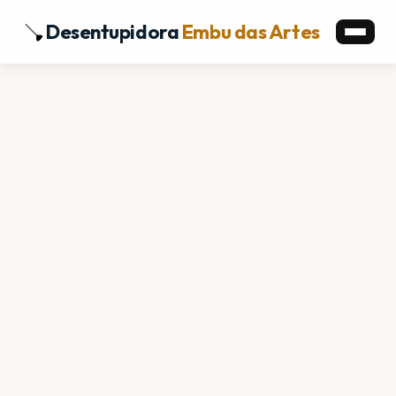
Desentupidora
Embu das Artes