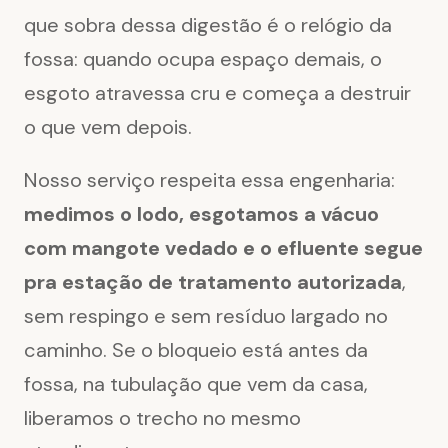
que sobra dessa digestão é o relógio da
fossa: quando ocupa espaço demais, o
esgoto atravessa cru e começa a destruir
o que vem depois.
Nosso serviço respeita essa engenharia:
medimos o lodo, esgotamos a vácuo
com mangote vedado e o efluente segue
pra estação de tratamento autorizada
,
sem respingo e sem resíduo largado no
caminho. Se o bloqueio está antes da
fossa, na tubulação que vem da casa,
liberamos o trecho no mesmo