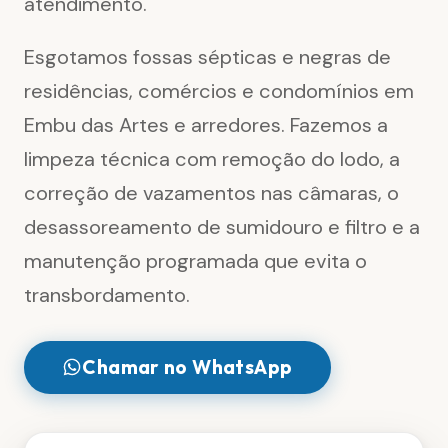
atendimento.
Esgotamos fossas sépticas e negras de
residências, comércios e condomínios em
Embu das Artes e arredores. Fazemos a
limpeza técnica com remoção do lodo, a
correção de vazamentos nas câmaras, o
desassoreamento de sumidouro e filtro e a
manutenção programada que evita o
transbordamento.
Chamar no WhatsApp