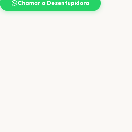
Chamar a Desentupidora