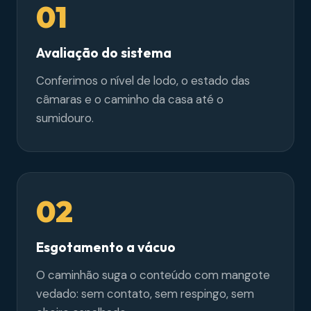
01
Avaliação do sistema
Conferimos o nível de lodo, o estado das
câmaras e o caminho da casa até o
sumidouro.
02
Esgotamento a vácuo
O caminhão suga o conteúdo com mangote
vedado: sem contato, sem respingo, sem