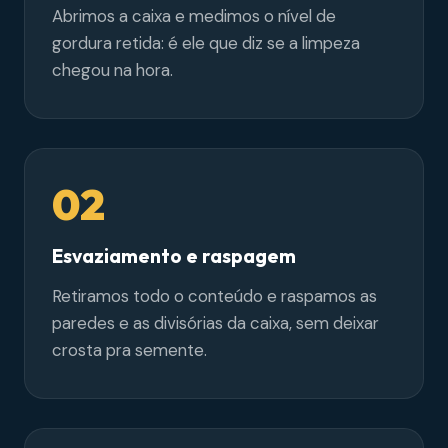
Abrimos a caixa e medimos o nível de
gordura retida: é ele que diz se a limpeza
chegou na hora.
02
Esvaziamento e raspagem
Retiramos todo o conteúdo e raspamos as
paredes e as divisórias da caixa, sem deixar
crosta pra semente.