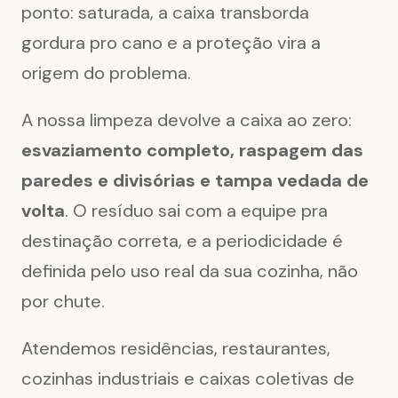
ponto: saturada, a caixa transborda
gordura pro cano e a proteção vira a
origem do problema.
A nossa limpeza devolve a caixa ao zero:
esvaziamento completo, raspagem das
paredes e divisórias e tampa vedada de
volta
. O resíduo sai com a equipe pra
destinação correta, e a periodicidade é
definida pelo uso real da sua cozinha, não
por chute.
Atendemos residências, restaurantes,
cozinhas industriais e caixas coletivas de