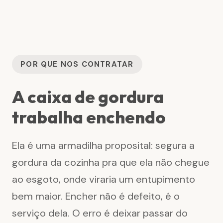
POR QUE NOS CONTRATAR
A caixa de gordura
trabalha enchendo
Ela é uma armadilha proposital: segura a
gordura da cozinha pra que ela não chegue
ao esgoto, onde viraria um entupimento
bem maior. Encher não é defeito, é o
serviço dela. O erro é deixar passar do