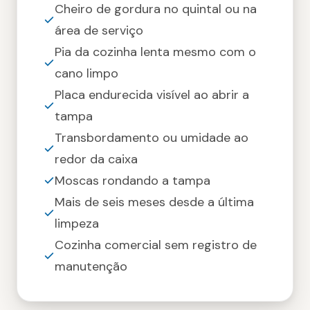
Cheiro de gordura no quintal ou na
área de serviço
Pia da cozinha lenta mesmo com o
cano limpo
Placa endurecida visível ao abrir a
tampa
Transbordamento ou umidade ao
redor da caixa
Moscas rondando a tampa
Mais de seis meses desde a última
limpeza
Cozinha comercial sem registro de
manutenção