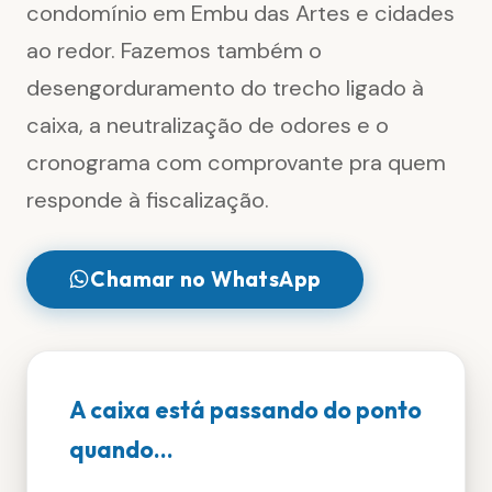
condomínio em Embu das Artes e cidades
ao redor. Fazemos também o
desengorduramento do trecho ligado à
caixa, a neutralização de odores e o
cronograma com comprovante pra quem
responde à fiscalização.
Chamar no WhatsApp
A caixa está passando do ponto
quando...