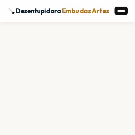
Desentupidora
Embu das Artes