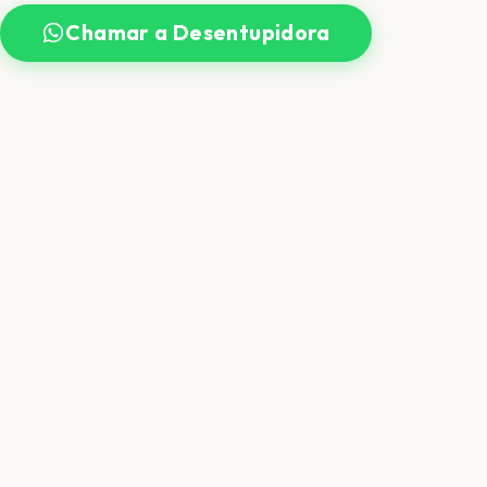
Chamar a Desentupidora