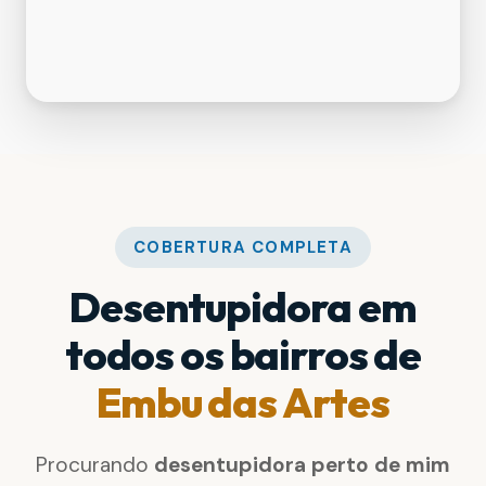
COBERTURA COMPLETA
Desentupidora em
todos os bairros de
Embu das Artes
Procurando
desentupidora perto de mim