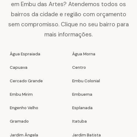
em Embu das Artes? Atendemos todos os
bairros da cidade e região com orçamento
sem compromisso. Clique no seu bairro para
mais informações.
Água Espraiada
Água Morna
Capuava
Centro
Cercado Grande
Embu Colonial
Embu Mirim
Embuema
Engenho Velho
Esplanada
Gramado
Itatuba
Jardim Ângela
Jardim Batista