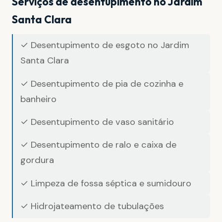
Serviços de desentupimento no Jardim
Santa Clara
✓ Desentupimento de esgoto no Jardim
Santa Clara
✓ Desentupimento de pia de cozinha e
banheiro
✓ Desentupimento de vaso sanitário
✓ Desentupimento de ralo e caixa de
gordura
✓ Limpeza de fossa séptica e sumidouro
✓ Hidrojateamento de tubulações