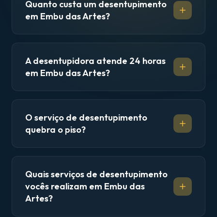
Quanto custa um desentupimento
em Embu das Artes?
A desentupidora atende 24 horas
em Embu das Artes?
O serviço de desentupimento
quebra o piso?
Quais serviços de desentupimento
vocês realizam em Embu das
Artes?