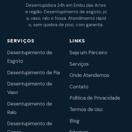
Desentupidora 24h em Embu das Artes
e região. Desentupimento de esgoto, pi
a, vaso, ralo e fossa. Atendimento rápid
o, sem quebra de piso, com garantia.
SERVIÇOS
LINKS
Desentupimento de
Seja um Parceiro
Esgoto
Serviços
Desentupimento de Pia
Onde Atendemos
Desentupimento de
Contato
Vaso
Política de Privacidade
Desentupimento de
Termos de Uso
Ralo
Blog
Desentupimento de