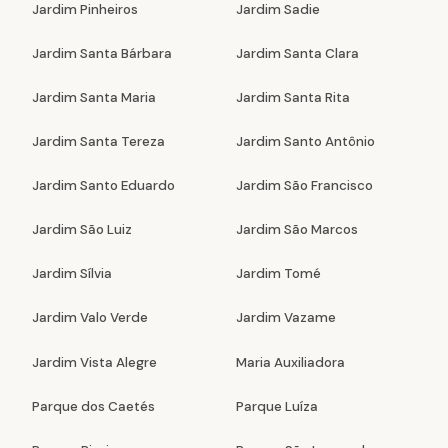
Jardim Pinheiros
Jardim Sadie
Jardim Santa Bárbara
Jardim Santa Clara
Jardim Santa Maria
Jardim Santa Rita
Jardim Santa Tereza
Jardim Santo Antônio
Jardim Santo Eduardo
Jardim São Francisco
Jardim São Luiz
Jardim São Marcos
Jardim Sílvia
Jardim Tomé
Jardim Valo Verde
Jardim Vazame
Jardim Vista Alegre
Maria Auxiliadora
Parque dos Caetés
Parque Luíza