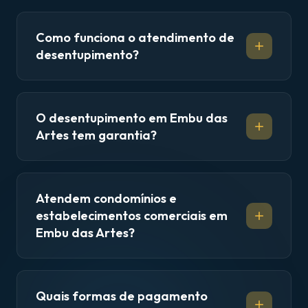
Como funciona o atendimento de
desentupimento?
O desentupimento em Embu das
Artes tem garantia?
Atendem condomínios e
estabelecimentos comerciais em
Embu das Artes?
Quais formas de pagamento