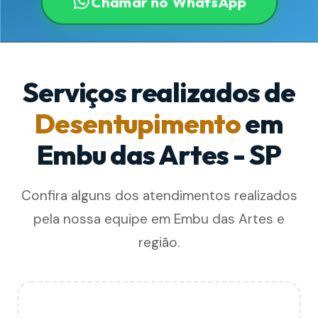
Chamar no WhatsApp
Serviços realizados de
Desentupimento
em
Embu das Artes - SP
Confira alguns dos atendimentos realizados
pela nossa equipe em Embu das Artes e
região.