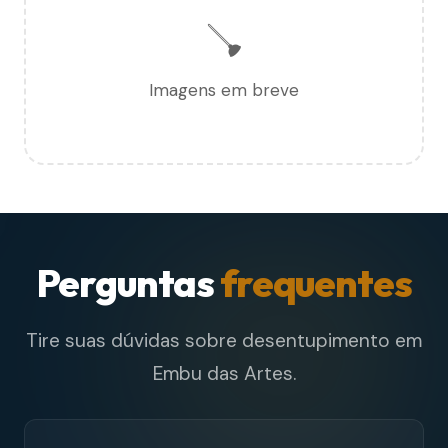
🪠
Imagens em breve
Perguntas
frequentes
Tire suas dúvidas sobre desentupimento em
Embu das Artes.