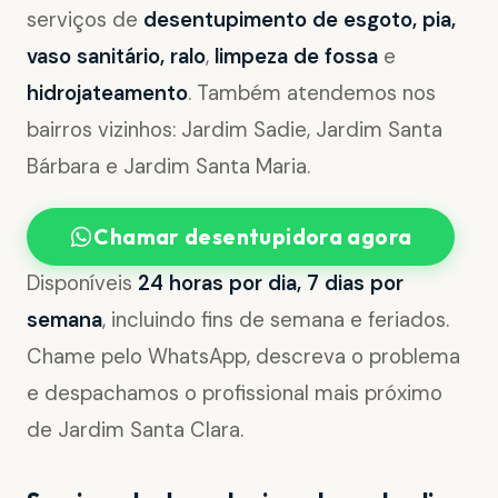
serviços de
desentupimento de esgoto, pia,
vaso sanitário, ralo
,
limpeza de fossa
e
hidrojateamento
. Também atendemos nos
bairros vizinhos: Jardim Sadie, Jardim Santa
Bárbara e Jardim Santa Maria.
Chamar desentupidora agora
Disponíveis
24 horas por dia, 7 dias por
semana
, incluindo fins de semana e feriados.
Chame pelo WhatsApp, descreva o problema
e despachamos o profissional mais próximo
de Jardim Santa Clara.