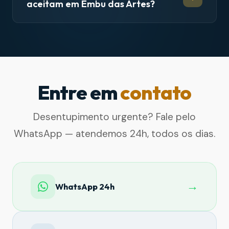
aceitam em Embu das Artes?
Entre em
contato
Desentupimento urgente? Fale pelo
WhatsApp — atendemos 24h, todos os dias.
→
WhatsApp 24h