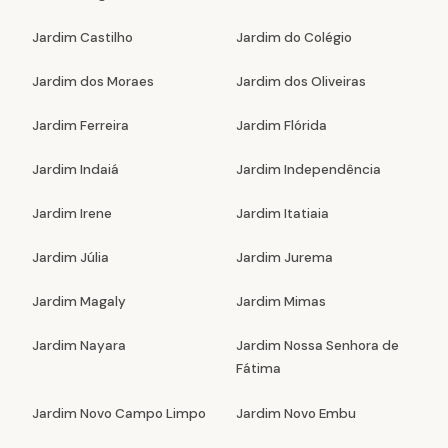
Jardim Castilho
Jardim do Colégio
Jardim dos Moraes
Jardim dos Oliveiras
Jardim Ferreira
Jardim Flórida
Jardim Indaiá
Jardim Independência
Jardim Irene
Jardim Itatiaia
Jardim Júlia
Jardim Jurema
Jardim Magaly
Jardim Mimas
Jardim Nayara
Jardim Nossa Senhora de
Fátima
Jardim Novo Campo Limpo
Jardim Novo Embu