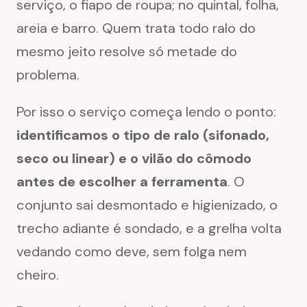
serviço, o fiapo de roupa; no quintal, folha,
areia e barro. Quem trata todo ralo do
mesmo jeito resolve só metade do
problema.
Por isso o serviço começa lendo o ponto:
identificamos o tipo de ralo (sifonado,
seco ou linear) e o vilão do cômodo
antes de escolher a ferramenta
. O
conjunto sai desmontado e higienizado, o
trecho adiante é sondado, e a grelha volta
vedando como deve, sem folga nem
cheiro.