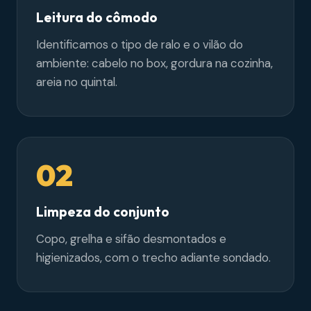
Leitura do cômodo
Identificamos o tipo de ralo e o vilão do
ambiente: cabelo no box, gordura na cozinha,
areia no quintal.
02
Limpeza do conjunto
Copo, grelha e sifão desmontados e
higienizados, com o trecho adiante sondado.