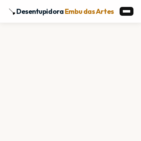
Desentupidora
Embu das Artes