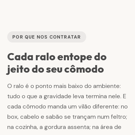
POR QUE NOS CONTRATAR
Cada ralo entope do
jeito do seu cômodo
O ralo é o ponto mais baixo do ambiente:
tudo o que a gravidade leva termina nele. E
cada cômodo manda um vilão diferente: no
box, cabelo e sabão se trançam num feltro;
na cozinha, a gordura assenta; na área de