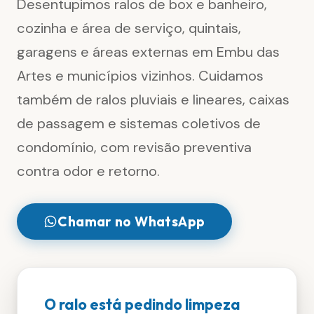
Desentupimos ralos de box e banheiro,
cozinha e área de serviço, quintais,
garagens e áreas externas em Embu das
Artes e municípios vizinhos. Cuidamos
também de ralos pluviais e lineares, caixas
de passagem e sistemas coletivos de
condomínio, com revisão preventiva
contra odor e retorno.
Chamar no WhatsApp
O ralo está pedindo limpeza