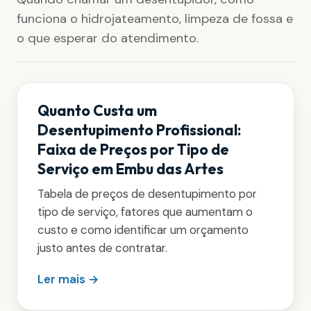
funciona o hidrojateamento, limpeza de fossa e
o que esperar do atendimento.
Quanto Custa um
Desentupimento Profissional:
Faixa de Preços por Tipo de
Serviço em Embu das Artes
Tabela de preços de desentupimento por
tipo de serviço, fatores que aumentam o
custo e como identificar um orçamento
justo antes de contratar.
Ler mais →