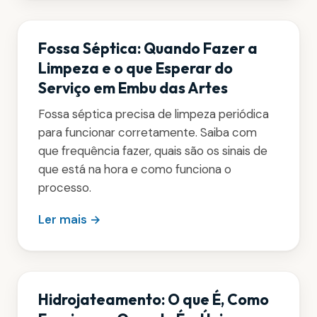
Fossa Séptica: Quando Fazer a
Limpeza e o que Esperar do
Serviço em Embu das Artes
Fossa séptica precisa de limpeza periódica
para funcionar corretamente. Saiba com
que frequência fazer, quais são os sinais de
que está na hora e como funciona o
processo.
Ler mais →
Hidrojateamento: O que É, Como