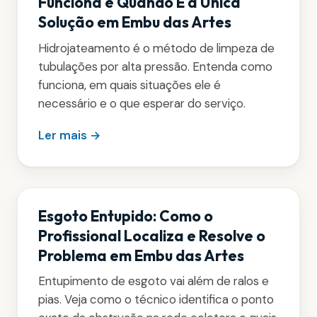
Funciona e Quando É a Única
Solução em Embu das Artes
Hidrojateamento é o método de limpeza de
tubulações por alta pressão. Entenda como
funciona, em quais situações ele é
necessário e o que esperar do serviço.
Ler mais →
Esgoto Entupido: Como o
Profissional Localiza e Resolve o
Problema em Embu das Artes
Entupimento de esgoto vai além de ralos e
pias. Veja como o técnico identifica o ponto