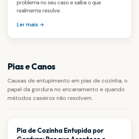
problema no seu caso e saiba o que
realmente resolve.
Ler mais →
Pias e Canos
Causas de entupimento em pias de cozinha, o
papel da gordura no encanamento e quando
métodos caseiros não resolvem.
Pia de Cozinha Entupida por
Gordura: Por que Acontece e