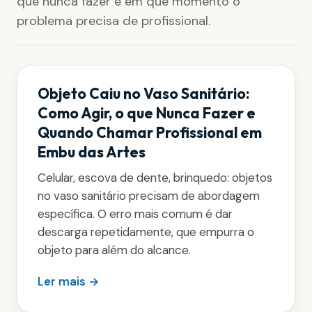
que nunca fazer e em que momento o
problema precisa de profissional.
Objeto Caiu no Vaso Sanitário:
Como Agir, o que Nunca Fazer e
Quando Chamar Profissional em
Embu das Artes
Celular, escova de dente, brinquedo: objetos
no vaso sanitário precisam de abordagem
específica. O erro mais comum é dar
descarga repetidamente, que empurra o
objeto para além do alcance.
Ler mais →