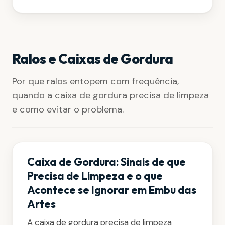
Ralos e Caixas de Gordura
Por que ralos entopem com frequência,
quando a caixa de gordura precisa de limpeza
e como evitar o problema.
Caixa de Gordura: Sinais de que
Precisa de Limpeza e o que
Acontece se Ignorar em Embu das
Artes
A caixa de gordura precisa de limpeza