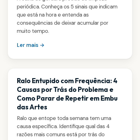
periódica. Conheça os 5 sinais que indicam
que está na hora e entenda as
consequências de deixar acumular por
muito tempo.
Ler mais →
Ralo Entupido com Frequência: 4
Causas por Trás do Problema e
Como Parar de Repetir em Embu
das Artes
Ralo que entope toda semana tem uma
causa específica. Identifique qual das 4
razões mais comuns está por trás do