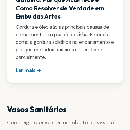
Como Resolver de Verdade em
Embu das Artes
Gordura e óleo são as principais causas de
entupimento em pias de cozinha. Entenda
como a gordura solidifica no encanamento e
por que métodos caseiros só resolvem
parcialmente.
Ler mais →
Vasos Sanitários
Como agir quando cai um objeto no vaso, o