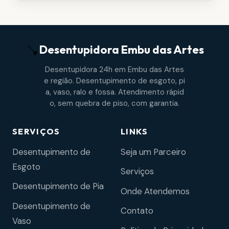
Desentupidora
Embu das Artes
Desentupidora 24h em Embu das Artes
e região. Desentupimento de esgoto, pi
a, vaso, ralo e fossa. Atendimento rápid
o, sem quebra de piso, com garantia.
SERVIÇOS
LINKS
Desentupimento de
Seja um Parceiro
Esgoto
Serviços
Desentupimento de Pia
Onde Atendemos
Desentupimento de
Contato
Vaso