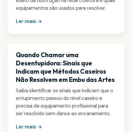
exato da obstrução na rede coletora e quais
equipamentos são usados para resolver.
Ler mais →
Quando Chamar uma
Desentupidora: Sinais que
Indicam que Métodos Caseiros
Não Resolvem em Embu das Artes
Saiba identificar os sinais que indicam que o
entupimento passou do nível caseiro e
precisa de equipamento profissional para
ser resolvido sem danos ao encanamento.
Ler mais →