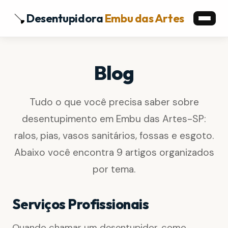
Desentupidora
Embu das Artes
Blog
Tudo o que você precisa saber sobre
desentupimento em Embu das Artes-SP:
ralos, pias, vasos sanitários, fossas e esgoto.
Abaixo você encontra 9 artigos organizados
por tema.
Serviços Profissionais
Quando chamar um desentupidor, como